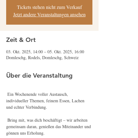
Tickets stehen nicht zum Verkauf
Jetzt andere Veranstaltungen ansehen
Zeit & Ort
03. Okt. 2025, 14:00 – 05. Okt. 2025, 16:00
Domleschg, Rodels, Domleschg, Schweiz
Über die Veranstaltung
 Ein Wochenende voller Austausch, 
individueller Themen, feinem Essen, Lachen 
und echter Verbindung.
 Bring mit, was dich beschäftigt – wir arbeiten 
gemeinsam daran, genießen das Miteinander und 
gönnen uns Erholung.