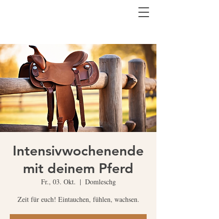
Intensivwochenende
mit deinem Pferd
Fr., 03. Okt.
  |  
Domleschg
Zeit für euch! Eintauchen, fühlen, wachsen.