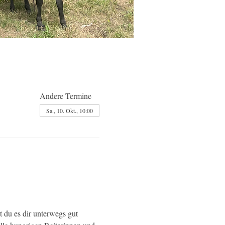
Andere Termine
Sa., 10. Okt., 10:00
 du es dir unterwegs gut 