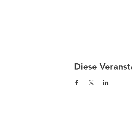
Diese Veranst