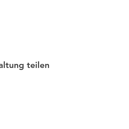
altung teilen
Impressum