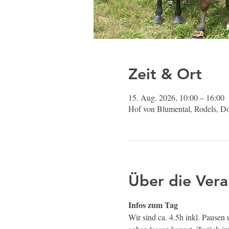
Zeit & Ort
15. Aug. 2026, 10:00 – 16:00
Hof von Blumental, Rodels, D
Über die Vera
Infos zum Tag
Wir sind ca. 4.5h inkl. Pausen